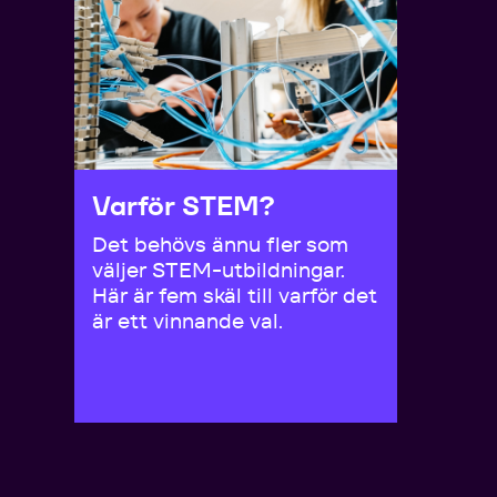
Varför STEM?
Det behövs ännu fler som
väljer STEM-utbildningar.
Här är fem skäl till varför det
är ett vinnande val.