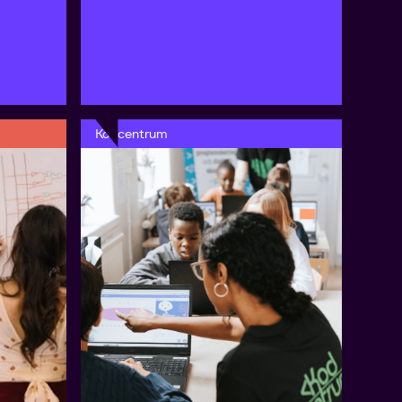
Kodcentrum