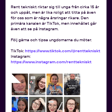
Rent tekniskt riktar sig till unga från cirka 15 år
och uppåt, men är lika roligt att titta på även
för oss som är några årsringar rikare. Den
primära kanalen är TikTok, men innehållet går
även att se på Instagram.
Följ gärna och tipsa ungdomarna du möter.
TikTok:
https://www.tiktok.com/@renttekniskt
Instagram:
https://www.instagram.com/renttekniskt