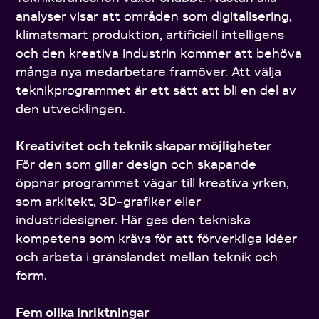
analyser visar att områden som digitalisering,
klimatsmart produktion, artificiell intelligens
och den kreativa industrin kommer att behöva
många nya medarbetare framöver. Att välja
teknikprogrammet är ett sätt att bli en del av
den utvecklingen.
Kreativitet och teknik skapar möjligheter
För den som gillar design och skapande
öppnar programmet vägar till kreativa yrken,
som arkitekt, 3D-grafiker eller
industridesigner. Här ges den tekniska
kompetens som krävs för att förverkliga idéer
och arbeta i gränslandet mellan teknik och
form.
Fem olika inriktningar