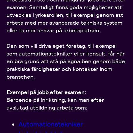
examen. Samtidigt finns goda möjligheter att
utvecklas i yrkesrollen, till exempel genom att
arbeta med mer avancerade tekniska system
eller ta mer ansvar på arbetsplatsen.
Den som vill driva eget företag, till exempel
som automationstekniker eller konsult, får här
en bra grund att stå på egna ben genom både
praktiska färdigheter och kontakter inom
branschen.
Exempel på jobb efter examen:
Beroende på inriktning, kan man efter
avslutad utbildning arbeta som:
Automationstekniker