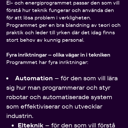
El- och energiprogrammet passar den som vill
förstå hur teknik fungerar och använda den
för att lösa problem i verkligheten.
Programmet ger en bra blandning av teori och
praktik och leder till yrken där det idag finns
stort behov av kunnig personal.
Fyra inriktningar – olika vägar in i tekniken
Programmet har fyra inriktningar:
Automation
– för den som vill lära
sig hur man programmerar och styr
robotar och automatiserade system
som effektiviserar och utvecklar
industrin.
Elteknik
– för den som vill förstå