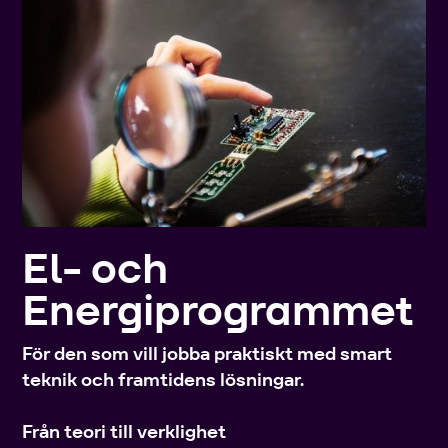
El- och
Energiprogrammet
För den som vill jobba praktiskt med smart
teknik och framtidens lösningar.
Från teori till verklighet