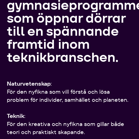
gymnasieprogramm
som öppnar dörrar
till en spännande
framtid inom
teknikbranschen.
Naturvetenskap
:
För den nyfikna som vill förstå och lösa
problem för individer, samhället och planeten.
Teknik
:
För den kreativa och nyfikna som gillar både
teori och praktiskt skapande.