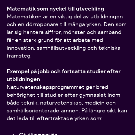
Matematik som nyckel till utveckling
Matematiken är en viktig del av utbildningen
och en dörröppnare till många yrken. Den som
lär sig hantera siffror, mönster och samband
får en stark grund för att arbeta med
innovation, samhällsutveckling och tekniska
framsteg.
Exempel på jobb och fortsatta studier efter
utbildningen
Naturvetenskapsprogrammet ger bred
behörighet till studier efter gymnasiet inom
både teknik, naturvetenskap, medicin och
samhällsorienterade ämnen. På längre sikt kan
det leda till eftertraktade yrken som: