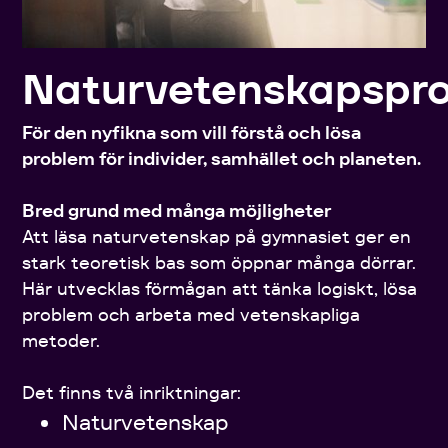
Naturvetenskapspr
För den nyfikna som vill förstå och lösa
problem för individer, samhället och planeten.
Bred grund med många möjligheter
Att läsa naturvetenskap på gymnasiet ger en
stark teoretisk bas som öppnar många dörrar.
Här utvecklas förmågan att tänka logiskt, lösa
problem och arbeta med vetenskapliga
metoder.
Det finns två inriktningar:
Naturvetenskap