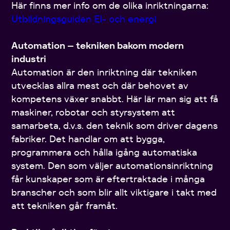
Här finns mer info om de olika inriktningarna:
Utbildningsguiden El- och energi‍
Automation – tekniken bakom modern
industri
Automation är den inriktning där tekniken
utvecklas allra mest och där behovet av
kompetens växer snabbt. Här lär man sig att få
maskiner, robotar och styrsystem att
samarbeta, d.v.s. den teknik som driver dagens
fabriker. Det handlar om att bygga,
programmera och hålla igång automatiska
system. Den som väljer automationsinriktning
får kunskaper som är eftertraktade i många
branscher och som blir allt viktigare i takt med
att tekniken går framåt.