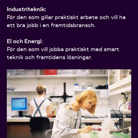
Industriteknik:
För den som gillar praktiskt arbete och vill ha
ett bra jobb i en framtidsbransch.
El och Energi
:
För den som vill jobba praktiskt med smart
teknik och framtidens lösningar.