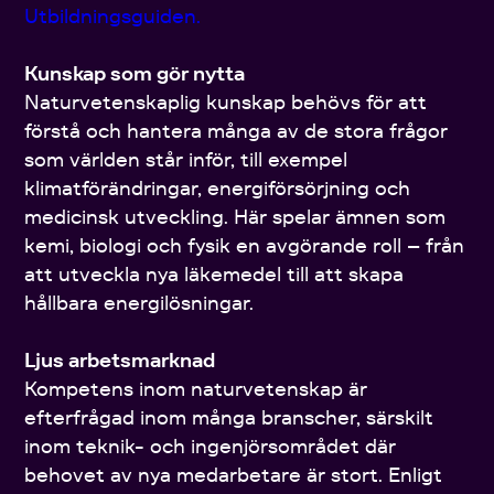
Utbildningsguiden.
Kunskap som gör nytta
Naturvetenskaplig kunskap behövs för att
förstå och hantera många av de stora frågor
som världen står inför, till exempel
klimatförändringar, energiförsörjning och
medicinsk utveckling. Här spelar ämnen som
kemi, biologi och fysik en avgörande roll – från
att utveckla nya läkemedel till att skapa
hållbara energilösningar.
Ljus arbetsmarknad
Kompetens inom naturvetenskap är
efterfrågad inom många branscher, särskilt
inom teknik- och ingenjörsområdet där
behovet av nya medarbetare är stort. Enligt