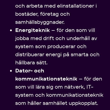
och arbeta med elinstallationer i
bostäder, företag och
samhällsbyggnader.
Energiteknik
– för den som vill
jobba med drift och underhåll av
system som producerar och
distribuerar energi på smarta och
hållbara sätt.
Dator- och
kommunikationsteknik
– för den
som vill lära sig om nätverk, IT-
system och kommunikationsteknik
som håller samhället uppkopplat.