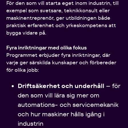
För den som vill starta eget inom industrin, till
exempel som svetsare, teknikkonsult eller
maskinentreprenör, ger utbildningen både
praktisk erfarenhet och yrkeskompetens att
bygga vidare på.
Fyra inriktningar med olika fokus
Programmet erbjuder fyra inriktningar, där
varje ger särskilda kunskaper och förbereder
för olika jobb:
Driftsäkerhet och underhåll
– för
den som vill lära sig mer om
automations- och servicemekanik
och hur maskiner hålls igång i
industrin