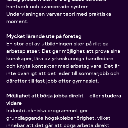
hantverk och avancerade system.
Undervisningen varvar teori med praktiska
moment.
Mycket lärande ute på företag
En stor del av utbildningen sker på riktiga
arbetsplatser. Det ger möjlighet att prova sina
kunskaper, lära av yrkeskunniga handledare
och knyta kontakter med arbetsgivare. Det är
inte ovanligt att det leder till sommarjobb och
därefter till fast jobb efter gymnasiet.
Möjlighet att börja jobba direkt – eller studera
vidare
Industritekniska programmet ger
grundläggande högskolebehörighet, vilket
innebär att det går att börja arbeta direkt