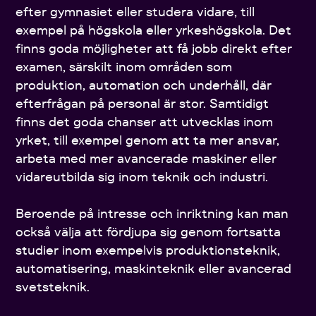
efter gymnasiet eller studera vidare, till
exempel på högskola eller yrkeshögskola. Det
finns goda möjligheter att få jobb direkt efter
examen, särskilt inom områden som
produktion, automation och underhåll, där
efterfrågan på personal är stor. Samtidigt
finns det goda chanser att utvecklas inom
yrket, till exempel genom att ta mer ansvar,
arbeta med mer avancerade maskiner eller
vidareutbilda sig inom teknik och industri.
Beroende på intresse och inriktning kan man
också välja att fördjupa sig genom fortsatta
studier inom exempelvis produktionsteknik,
automatisering, maskinteknik eller avancerad
svetsteknik.