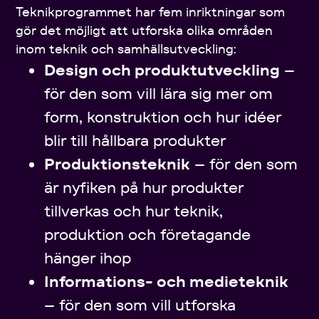
Teknikprogrammet har fem inriktningar som
gör det möjligt att utforska olika områden
inom teknik och samhällsutveckling:
Design och produktutveckling
–
för den som vill lära sig mer om
form, konstruktion och hur idéer
blir till hållbara produkter
Produktionsteknik
– för den som
är nyfiken på hur produkter
tillverkas och hur teknik,
produktion och företagande
hänger ihop
Informations- och medieteknik
– för den som vill utforska