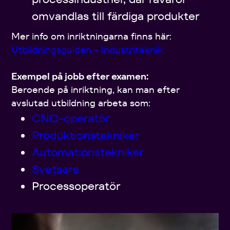
omvandlas till färdiga produkter
Mer info om inriktningarna finns här:
Utbildningsguiden - Industriteknik.
Exempel på jobb efter examen:
Beroende på inriktning, kan man efter
avslutad utbildning arbeta som:
CNC-operatör
Produktionstekniker
Automationstekniker
Svetsare
Processoperatör