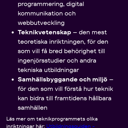
programmering, digital
kommunikation och
webbutveckling
Teknikvetenskap
– den mest
teoretiska inriktningen, för den
som vill få bred behörighet till
ingenjörsstudier och andra
tekniska utbildningar
Samhällsbyggande och miljö
–
för den som vill förstå hur teknik
kan bidra till framtidens hållbara
samhällen
Läs mer om teknikprogrammets olika
inriktningar här:
Utbildningsguiden -