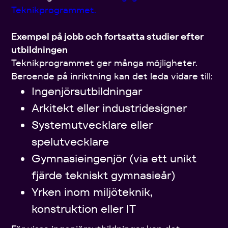
Teknikprogrammet.
Exempel på jobb och fortsatta studier efter
utbildningen
Teknikprogrammet ger många möjligheter.
Beroende på inriktning kan det leda vidare till:
Ingenjörsutbildningar
Arkitekt eller industridesigner
Systemutvecklare eller
spelutvecklare
Gymnasieingenjör (via ett unikt
fjärde tekniskt gymnasieår)
Yrken inom miljöteknik,
konstruktion eller IT