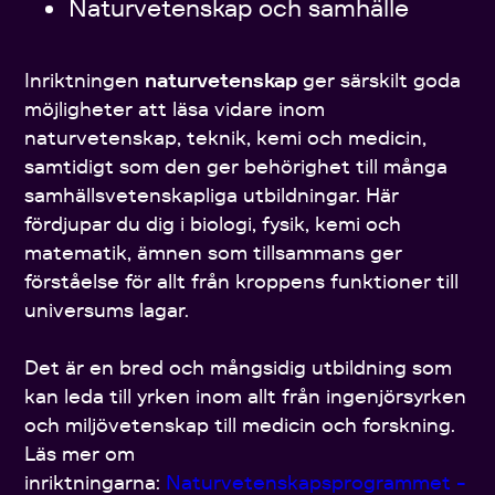
Naturvetenskap och samhälle
Inriktningen
naturvetenskap
ger särskilt goda
möjligheter att läsa vidare inom
naturvetenskap, teknik, kemi och medicin,
samtidigt som den ger behörighet till många
samhällsvetenskapliga utbildningar. Här
fördjupar du dig i biologi, fysik, kemi och
matematik, ämnen som tillsammans ger
förståelse för allt från kroppens funktioner till
universums lagar.
Det är en bred och mångsidig utbildning som
kan leda till yrken inom allt från ingenjörsyrken
och miljövetenskap till medicin och forskning.
Läs mer om
inriktningarna:
Naturvetenskapsprogrammet -