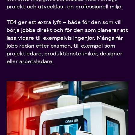
projekt och utvecklas i en professionell miljö.
TE4 ger ett extra lyft – både för den som vill
börja jobba direkt och för den som planerar att
läsa vidare till exempelvis ingenjör. Många får
jobb redan efter examen, till exempel som
projektledare, produktionstekniker, designer
eller arbetsledare.