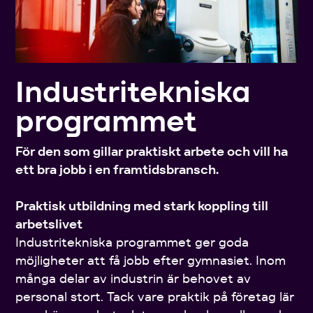
Industritekniska
programmet
För den som gillar praktiskt arbete och vill ha
ett bra jobb i en framtidsbransch.
Praktisk utbildning med stark koppling till
arbetslivet
Industritekniska programmet ger goda
möjligheter att få jobb efter gymnasiet. Inom
många delar av industrin är behovet av
personal stort. Tack vare praktik på företag lär