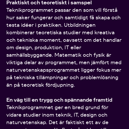
Praktiskt och teoretiskt i samspel
Teknikprogrammet passar den som vill förstå
hur saker fungerar och samtidigt få skapa och
testa idéer i praktiken. Utbildningen
kombinerar teoretiska studier med kreativa
och tekniska moment, oavsett om det handlar
om design, produktion, IT eller
samhällsbyggande. Matematik och fysik är
viktiga delar av programmet, men jämfört med
naturvetenskapsprogrammet ligger fokus mer
på tekniska tillämpningar och problemlösning
än på teoretisk fördjupning.
En väg till en trygg och spännande framtid
Teknikprogrammet ger en bred grund för
vidare studier inom teknik, IT, design och
naturvetenskap. Det är faktiskt ett av de