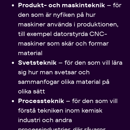
Produkt- och maskinteknik
– för
den som är nyfiken på hur
maskiner används i produktionen,
till exempel datorstyrda CNC-
maskiner som skär och formar
material
Svetsteknik
– för den som vill lära
sig hur man svetsar och
sammanfogar olika material på
olika sätt
Processteknik
– för den som vill
förstå tekniken inom kemisk
industri och andra
processindustrier, där råvaror