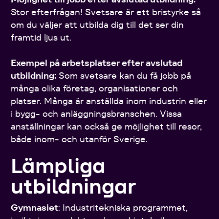
Stor efterfrågan! Svetsare är ett bristyrke så
om du väljer att utbilda dig till det ser din
framtid ljus ut.
Exempel på arbetsplatser efter avslutad
utbildning:
Som svetsare kan du få jobb på
många olika företag, organisationer och
platser. Många är anställda inom industrin eller
i bygg- och anläggningsbranschen. Vissa
anställningar kan också ge möjlighet till resor,
både inom- och utanför Sverige.
Lämpliga
utbildningar
Gymnasiet
: Industritekniska programmet,