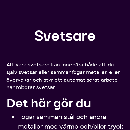
Svetsare
Att vara svetsare kan innebära både att du
själv svetsar eller sammanfogar metaller, eller
övervakar och styr ett automatiserat arbete
när robotar svetsar.
Det här gör du
Fogar samman stål och andra
metaller med värme och/eller tryck